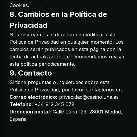
Cookies
.
8. Cambios en la Política de
Privacidad
Nos reservamos el derecho de modificar esta
Política de Privacidad en cualquier momento. Los
cambios serán publicados en esta página con la
fecha de actualización. Le recomendamos revisar
esta política periódicamente.
9. Contacto
Si tiene preguntas o inquietudes sobre esta
Política de Privacidad, por favor contáctenos en:
Correo electrónico:
privacidad@casinoluna.es
Teléfono:
+34 912 345 678
Dirección postal:
Calle Luna 123, 28001 Madrid,
España