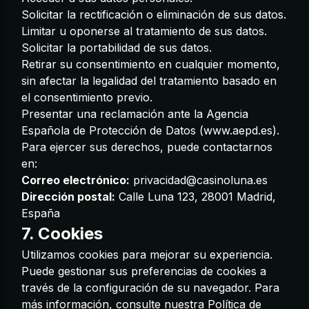
Solicitar la rectificación o eliminación de sus datos.
Limitar u oponerse al tratamiento de sus datos.
Solicitar la portabilidad de sus datos.
Retirar su consentimiento en cualquier momento,
sin afectar la legalidad del tratamiento basado en
el consentimiento previo.
Presentar una reclamación ante la Agencia
Española de Protección de Datos (
www.aepd.es
).
Para ejercer sus derechos, puede contactarnos
en:
Correo electrónico:
privacidad@casinoluna.es
Dirección postal:
Calle Luna 123, 28001 Madrid,
España
7. Cookies
Utilizamos cookies para mejorar su experiencia.
Puede gestionar sus preferencias de cookies a
través de la configuración de su navegador. Para
más información, consulte nuestra
Política de