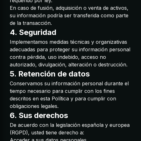
requerido por ley.
En caso de fusión, adquisición o venta de activos,
su información podría ser transferida como parte
de la transacción.
4. Seguridad
Implementamos medidas técnicas y organizativas
adecuadas para proteger su información personal
contra pérdida, uso indebido, acceso no
autorizado, divulgación, alteración o destrucción.
5. Retención de datos
Conservamos su información personal durante el
tiempo necesario para cumplir con los fines
descritos en esta Política y para cumplir con
obligaciones legales.
6. Sus derechos
De acuerdo con la legislación española y europea
(RGPD), usted tiene derecho a:
Acceder a sus datos personales.