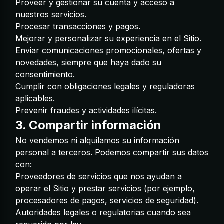
Proveer y gestionar su cuenta y acceso a
nuestros servicios.
Procesar transacciones y pagos.
Mejorar y personalizar su experiencia en el Sitio.
Enviar comunicaciones promocionales, ofertas y
novedades, siempre que haya dado su
consentimiento.
Cumplir con obligaciones legales y reguladoras
aplicables.
Prevenir fraudes y actividades ilícitas.
3. Compartir información
No vendemos ni alquilamos su información
personal a terceros. Podemos compartir sus datos
con:
Proveedores de servicios que nos ayudan a
operar el Sitio y prestar servicios (por ejemplo,
procesadores de pagos, servicios de seguridad).
Autoridades legales o regulatorias cuando sea