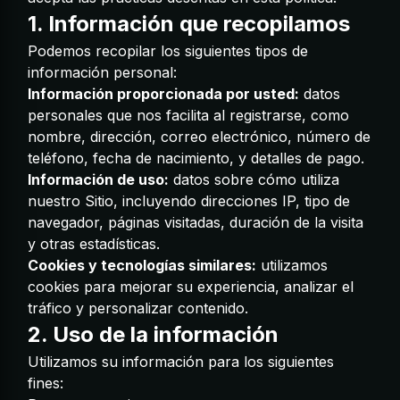
1. Información que recopilamos
Podemos recopilar los siguientes tipos de
información personal:
Información proporcionada por usted:
datos
personales que nos facilita al registrarse, como
nombre, dirección, correo electrónico, número de
teléfono, fecha de nacimiento, y detalles de pago.
Información de uso:
datos sobre cómo utiliza
nuestro Sitio, incluyendo direcciones IP, tipo de
navegador, páginas visitadas, duración de la visita
y otras estadísticas.
Cookies y tecnologías similares:
utilizamos
cookies para mejorar su experiencia, analizar el
tráfico y personalizar contenido.
2. Uso de la información
Utilizamos su información para los siguientes
fines: