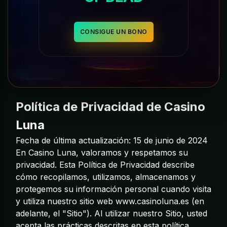
CONSIGUE UN BONO
Política de Privacidad de Casino
Luna
Fecha de última actualización: 15 de junio de 2024
En Casino Luna, valoramos y respetamos su
privacidad. Esta Política de Privacidad describe
cómo recopilamos, utilizamos, almacenamos y
protegemos su información personal cuando visita
y utiliza nuestro sitio web
www.casinoluna.es
(en
adelante, el "Sitio"). Al utilizar nuestro Sitio, usted
acepta las prácticas descritas en esta política.